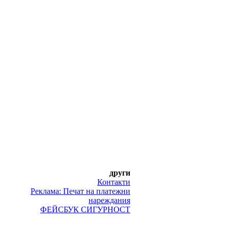
други
Контакти
Реклама: Печат на платежни
нареждания
ФЕЙСБУК СИГУРНОСТ