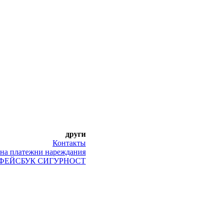
други
Контакты
 на платежни нареждания
ФЕЙСБУК СИГУРНОСТ